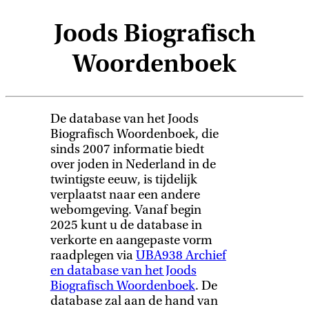
Joods Biografisch
Woordenboek
De database van het Joods
Biografisch Woordenboek, die
sinds 2007 informatie biedt
over joden in Nederland in de
twintigste eeuw, is tijdelijk
verplaatst naar een andere
webomgeving. Vanaf begin
2025 kunt u de database in
verkorte en aangepaste vorm
raadplegen via
UBA938 Archief
en database van het Joods
Biografisch Woordenboek
. De
database zal aan de hand van