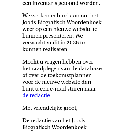
een inventaris getoond worden.
We werken er hard aan om het
Joods Biografisch Woordenboek
weer op een nieuwe website te
kunnen presenteren. We
verwachten dit in 2026 te
kunnen realiseren.
Mocht u vragen hebben over
het raadplegen van de database
of over de toekomstplannen
voor de nieuwe website dan
kunt u een e-mail sturen naar
de redactie
Met vriendelijke groet,
De redactie van het Joods
Biografisch Woordenboek